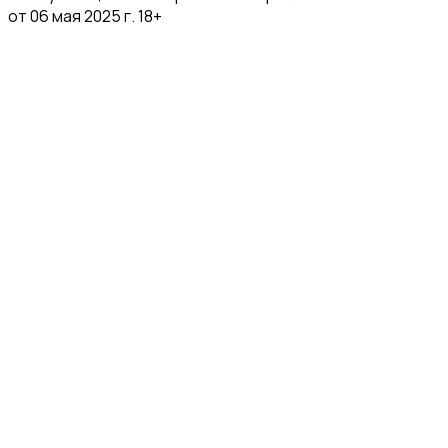
от 06 мая 2025 г. 18+