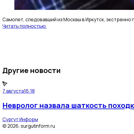
Самолет, следовавший из Москвы в Иркутск, экстренно 
Читать полностью
Другие новости
7 августа
16:18
Невролог назвала шаткость походк
Сургут Информ
©
2026
.
surgutinform.ru