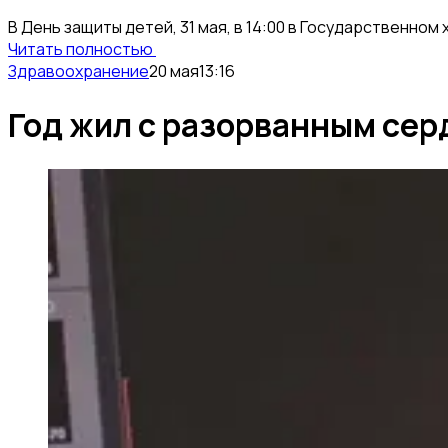
В День защиты детей, 31 мая, в 14:00 в Государственн
Читать полностью
Здравоохранение
20 мая
13:16
Год жил с разорванным се