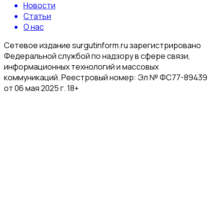
Новости
Статьи
О нас
Сетевое издание surgutinform.ru зарегистрировано
Федеральной службой по надзору в сфере связи,
информационных технологий и массовых
коммуникаций. Реестровый номер: Эл № ФС77-89439
от 06 мая 2025 г. 18+