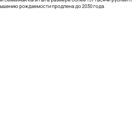
вышению рождаемости продлена до 2030 года.