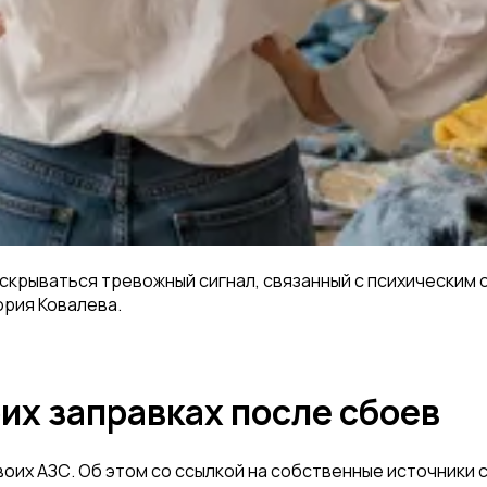
 скрываться тревожный сигнал, связанный с психическим
ория Ковалева.
их заправках после сбоев
воих АЗС. Об этом со ссылкой на собственные источники