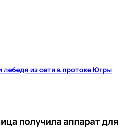
лебедя из сети в протоке Югры
ица получила аппарат для